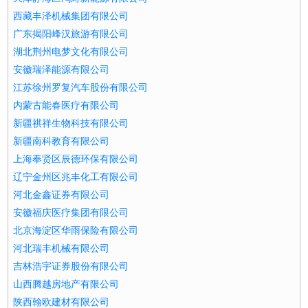
西藏丰泽机械集团有限公司
广东揭阳峰汉旅游有限公司
湖北荆州电梦文化有限公司
安徽瑞泽能源有限公司
江苏徐州罗复汽车股份有限公司
内蒙古能春医疗有限公司
新疆祺祥生物科技有限公司
新疆南科教育有限公司
上海奉贤区辰德环保有限公司
辽宁金州区兆丰化工有限公司
河北金鑫证券有限公司
安徽福庆医疗集团有限公司
北京海淀区华雨保险有限公司
河北瑞丰机械有限公司
吉林浩宇证券股份有限公司
山西腾越房地产有限公司
陕西翰欧建材有限公司