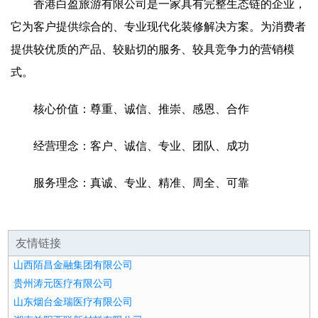
香港白盈旅游有限公司是一家具有完整生态链的企业，
它为客户提供综合的、专业现代化装修解决方案。为消费者
提供较优质的产品、较贴切的服务、较具竞争力的营销模
式。
核心价值：尊重、诚信、推崇、感恩、合作
经营理念：客户、诚信、专业、团队、成功
服务理念：真诚、专业、精准、周全、可靠
友情链接
山西陌昌金融集团有限公司
贵州涛元医疗有限公司
山东烟台金瑞医疗有限公司