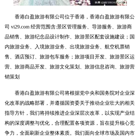
香港白盈旅游有限公司位于香港，香港白盈旅游有限公
司 vi29.com 经营范围含:景区管理服务、导游服务、旅游商
品销售、旅游纪念品设计制作、旅游景区配套设施建设；国
内旅游业务、入境旅游业务、出境旅游业务、航空机票销
售、酒店预订、旅游包车服务；旅游项目开发、旅游景区运
营、旅游商品开发、旅游文化策划、旅游信息咨询、旅游营
销策划
香港白盈旅游有限公司将根据党中央和国务院对企业深
化改革的战略部署，并遵循国资委关于推动企业壮大的相关
指导方针，我们将持续推进企业深层次改革，以实现产业结
构的深度调整与优化，合理配置各项资源，旨在提升核心竞
争力，全面刷新企业整体素质。我们面向全球市场及国内市