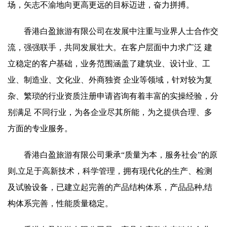
场，矢志不渝地向更高更远的目标迈进，奋力拼搏。
香港白盈旅游有限公司在发展中注重与业界人士合作交
流，强强联手，共同发展壮大。在客户层面中力求广泛 建
立稳定的客户基础，业务范围涵盖了建筑业、设计业、工
业、制造业、文化业、外商独资 企业等领域，针对较为复
杂、繁琐的行业资质注册申请咨询有着丰富的实操经验，分
别满足 不同行业，为各企业尽其所能，为之提供合理、多
方面的专业服务。
香港白盈旅游有限公司秉承“质量为本，服务社会”的原
则,立足于高新技术，科学管理，拥有现代化的生产、检测
及试验设备，已建立起完善的产品结构体系，产品品种,结
构体系完善，性能质量稳定。