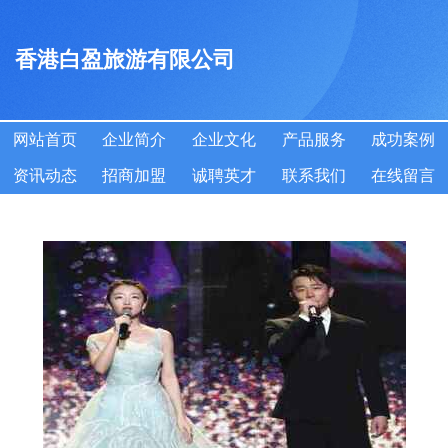
香港白盈旅游有限公司
网站首页
企业简介
企业文化
产品服务
成功案例
资讯动态
招商加盟
诚聘英才
联系我们
在线留言