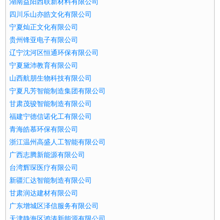
湖南益阳西联新材料有限公司
四川乐山亦皓文化有限公司
宁夏灿正文化有限公司
贵州锋亚电子有限公司
辽宁沈河区恒通环保有限公司
宁夏黛沛教育有限公司
山西航朋生物科技有限公司
宁夏凡芳智能制造集团有限公司
甘肃茂骏智能制造有限公司
福建宁德信诺化工有限公司
青海皓慕环保有限公司
浙江温州高盛人工智能有限公司
广西志腾新能源有限公司
台湾辉琛医疗有限公司
新疆汇达智能制造有限公司
甘肃润达建材有限公司
广东增城区泽信服务有限公司
天津静海区鸿涛新能源有限公司